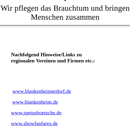
Wir pflegen das Brauchtum und bringen
Menschen zusammen
Nachfolgend Hinweise/Links zu
regionalen
Vereinen und Firmen etc.:
www.blankenheimerdorf.de
www.blankenheim.de
www.spetzeboetzche.de
www.showfanfares.de